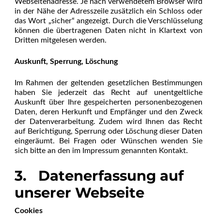
Webseitenadresse. Je nach verwendetem Browser wird
in der Nähe der Adresszeile zusätzlich ein Schloss oder
das Wort „sicher“ angezeigt. Durch die Verschlüsselung
können die übertragenen Daten nicht in Klartext von
Dritten mitgelesen werden.
Auskunft, Sperrung, Löschung
Im Rahmen der geltenden gesetzlichen Bestimmungen
haben Sie jederzeit das Recht auf unentgeltliche
Auskunft über Ihre gespeicherten personenbezogenen
Daten, deren Herkunft und Empfänger und den Zweck
der Datenverarbeitung. Zudem wird Ihnen das Recht
auf Berichtigung, Sperrung oder Löschung dieser Daten
eingeräumt. Bei Fragen oder Wünschen wenden Sie
sich bitte an den im Impressum genannten Kontakt.
3. Datenerfassung auf
unserer Webseite
Cookies