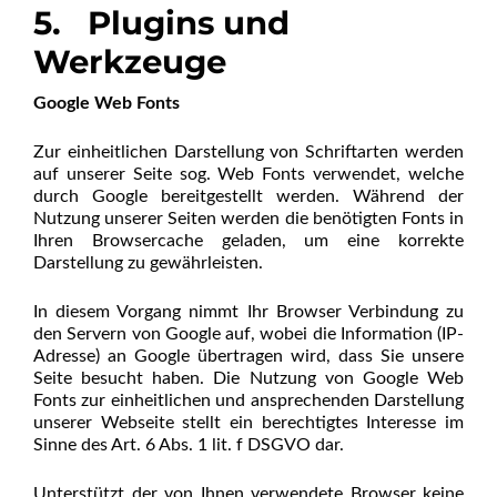
5. Plugins und
Werkzeuge
Google Web Fonts
Zur einheitlichen Darstellung von Schriftarten werden
auf unserer Seite sog. Web Fonts verwendet, welche
durch Google bereitgestellt werden. Während der
Nutzung unserer Seiten werden die benötigten Fonts in
Ihren Browsercache geladen, um eine korrekte
Darstellung zu gewährleisten.
In diesem Vorgang nimmt Ihr Browser Verbindung zu
den Servern von Google auf, wobei die Information (IP-
Adresse) an Google übertragen wird, dass Sie unsere
Seite besucht haben. Die Nutzung von Google Web
Fonts zur einheitlichen und ansprechenden Darstellung
unserer Webseite stellt ein berechtigtes Interesse im
Sinne des Art. 6 Abs. 1 lit. f DSGVO dar.
Unterstützt der von Ihnen verwendete Browser keine