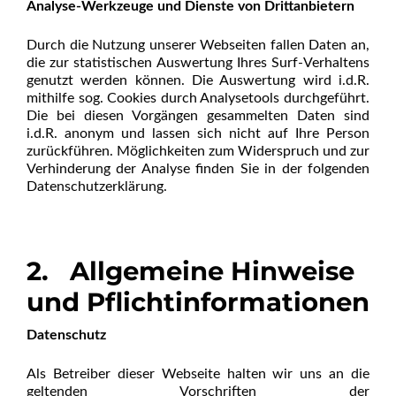
Analyse-Werkzeuge und Dienste von Drittanbietern
Durch die Nutzung unserer Webseiten fallen Daten an,
die zur statistischen Auswertung Ihres Surf-Verhaltens
genutzt werden können. Die Auswertung wird i.d.R.
mithilfe sog. Cookies durch Analysetools durchgeführt.
Die bei diesen Vorgängen gesammelten Daten sind
i.d.R. anonym und lassen sich nicht auf Ihre Person
zurückführen. Möglichkeiten zum Widerspruch und zur
Verhinderung der Analyse finden Sie in der folgenden
Datenschutzerklärung.
2. Allgemeine Hinweise
und Pflichtinformationen
Datenschutz
Als Betreiber dieser Webseite halten wir uns an die
geltenden Vorschriften der