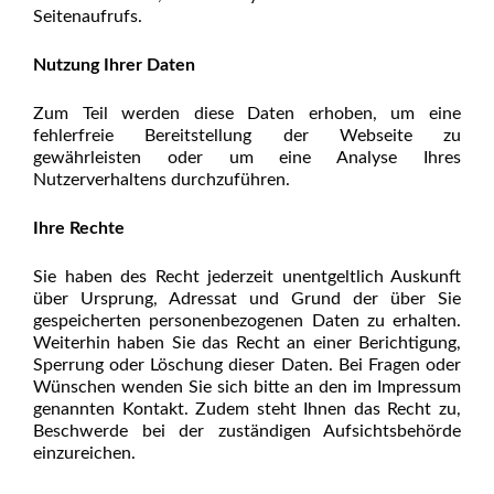
Seitenaufrufs.
Nutzung Ihrer Daten
Zum Teil werden diese Daten erhoben, um eine
fehlerfreie Bereitstellung der Webseite zu
gewährleisten oder um eine Analyse Ihres
Nutzerverhaltens durchzuführen.
Ihre Rechte
Sie haben des Recht jederzeit unentgeltlich Auskunft
über Ursprung, Adressat und Grund der über Sie
gespeicherten personenbezogenen Daten zu erhalten.
Weiterhin haben Sie das Recht an einer Berichtigung,
Sperrung oder Löschung dieser Daten. Bei Fragen oder
Wünschen wenden Sie sich bitte an den im Impressum
genannten Kontakt. Zudem steht Ihnen das Recht zu,
Beschwerde bei der zuständigen Aufsichtsbehörde
einzureichen.