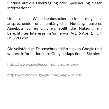
Einfluss auf die Übertragung oder Speicherung dieser
Informationen.
Um dem Webseitenbesucher eine möglichst
ansprechende und umfängliche Nutzung unseres
Angebots zu ermöglichen, stellt die Nutzung ein
berechtigtes Interesse im Sinne von Art. 6 Abs. 1 lit. f
DSGVO dar.
Die vollständige Datenschutzerklärung von Google und
weitere Informationen zu Google Maps finden Sie hier:
https://www.google.com/policies/privacy/
https://developers.google.com/maps/?hl=de