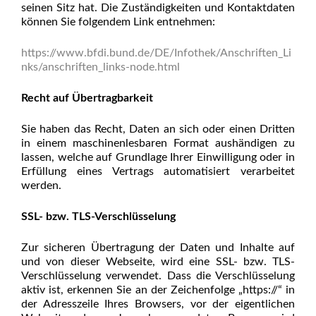
seinen Sitz hat. Die Zuständigkeiten und Kontaktdaten
können Sie folgendem Link entnehmen:
https://www.bfdi.bund.de/DE/Infothek/Anschriften_Li
nks/anschriften_links-node.html
Recht auf Übertragbarkeit
Sie haben das Recht, Daten an sich oder einen Dritten
in einem maschinenlesbaren Format aushändigen zu
lassen, welche auf Grundlage Ihrer Einwilligung oder in
Erfüllung eines Vertrags automatisiert verarbeitet
werden.
SSL- bzw. TLS-Verschlüsselung
Zur sicheren Übertragung der Daten und Inhalte auf
und von dieser Webseite, wird eine SSL- bzw. TLS-
Verschlüsselung verwendet. Dass die Verschlüsselung
aktiv ist, erkennen Sie an der Zeichenfolge „https://“ in
der Adresszeile Ihres Browsers, vor der eigentlichen