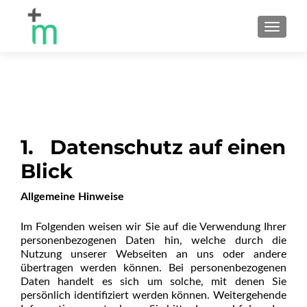
MENU
1. Datenschutz auf einen
Blick
Allgemeine Hinweise
Im Folgenden weisen wir Sie auf die Verwendung Ihrer
personenbezogenen Daten hin, welche durch die
Nutzung unserer Webseiten an uns oder andere
übertragen werden können. Bei personenbezogenen
Daten handelt es sich um solche, mit denen Sie
persönlich identifiziert werden können. Weitergehende