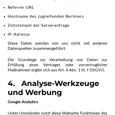
Referrer URL
Hostname des zugreifenden Rechners
Zeitstempel der Serveranfrage
IP-Adresse
Diese Daten werden von uns nicht mit anderen
Datenquellen zusammengeführt.
Die Grundlage zur Verarbeitung von Daten zur
Erfüllung eines Vertrages oder vorvertraglicher
Maßnahmen ergibt sich aus Art. 6 Abs. 1 lit. f DSGVO.
4. Analyse-Werkzeuge
und Werbung
Google Analytics
Unter Umständen nutzt diese Webseite Funktionen des