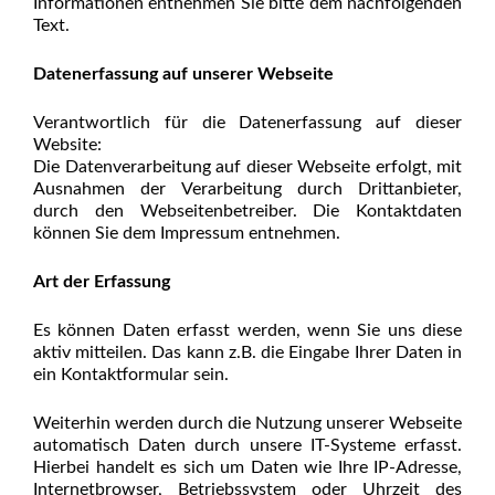
Informationen entnehmen Sie bitte dem nachfolgenden
Text.
Datenerfassung auf unserer Webseite
Verantwortlich für die Datenerfassung auf dieser
Website:
Die Datenverarbeitung auf dieser Webseite erfolgt, mit
Ausnahmen der Verarbeitung durch Drittanbieter,
durch den Webseitenbetreiber. Die Kontaktdaten
können Sie dem Impressum entnehmen.
Art der Erfassung
Es können Daten erfasst werden, wenn Sie uns diese
aktiv mitteilen. Das kann z.B. die Eingabe Ihrer Daten in
ein Kontaktformular sein.
Weiterhin werden durch die Nutzung unserer Webseite
automatisch Daten durch unsere IT-Systeme erfasst.
Hierbei handelt es sich um Daten wie Ihre IP-Adresse,
Internetbrowser, Betriebssystem oder Uhrzeit des