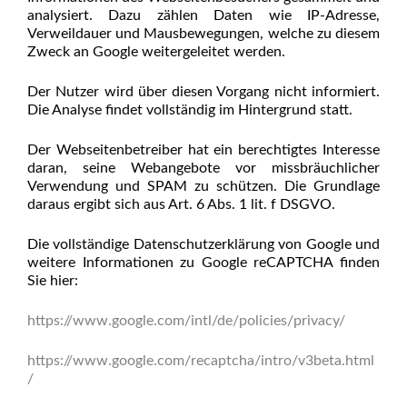
analysiert. Dazu zählen Daten wie IP-Adresse,
Verweildauer und Mausbewegungen, welche zu diesem
Zweck an Google weitergeleitet werden.
Der Nutzer wird über diesen Vorgang nicht informiert.
Die Analyse findet vollständig im Hintergrund statt.
Der Webseitenbetreiber hat ein berechtigtes Interesse
daran, seine Webangebote vor missbräuchlicher
Verwendung und SPAM zu schützen. Die Grundlage
daraus ergibt sich aus Art. 6 Abs. 1 lit. f DSGVO.
Die vollständige Datenschutzerklärung von Google und
weitere Informationen zu Google reCAPTCHA finden
Sie hier:
https://www.google.com/intl/de/policies/privacy/
https://www.google.com/recaptcha/intro/v3beta.html
/