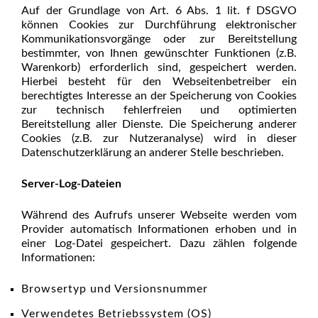
Auf der Grundlage von Art. 6 Abs. 1 lit. f DSGVO
können Cookies zur Durchführung elektronischer
Kommunikationsvorgänge oder zur Bereitstellung
bestimmter, von Ihnen gewünschter Funktionen (z.B.
Warenkorb) erforderlich sind, gespeichert werden.
Hierbei besteht für den Webseitenbetreiber ein
berechtigtes Interesse an der Speicherung von Cookies
zur technisch fehlerfreien und optimierten
Bereitstellung aller Dienste. Die Speicherung anderer
Cookies (z.B. zur Nutzeranalyse) wird in dieser
Datenschutzerklärung an anderer Stelle beschrieben.
Server-Log-Dateien
Während des Aufrufs unserer Webseite werden vom
Provider automatisch Informationen erhoben und in
einer Log-Datei gespeichert. Dazu zählen folgende
Informationen:
Browsertyp und Versionsnummer
Verwendetes Betriebssystem (OS)