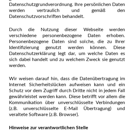
Datenschutzgrundverordnung. Ihre persönlichen Daten
werden vertraulich und gemäß den
Datenschutzvorschriften behandelt.
Durch die Nutzung dieser Webseite werden
verschiedene personenbezogene Daten erhoben.
Personenbezogene Daten sind solche, die zu Ihrer
Identifizierung genutzt werden können. Diese
Datenschutzerklärung legt dar, um welche Daten es
sich dabei handelt und zu welchem Zweck sie genutzt
werden.
Wir weisen darauf hin, dass die Datenübertragung im
Internet Sicherheitslücken aufweisen kann und ein
Schutz vor dem Zugriff durch Dritte nicht in jedem Fall
gewährleistet werden kann. Diese betrifft vor allem die
Kommunikation über unverschlüsselte Verbindungen
(z.B. unverschlüsselte E-Mail Übertragung) und
veraltete Software (z.B. Browser).
Hinweise zur verantwortlichen Stelle