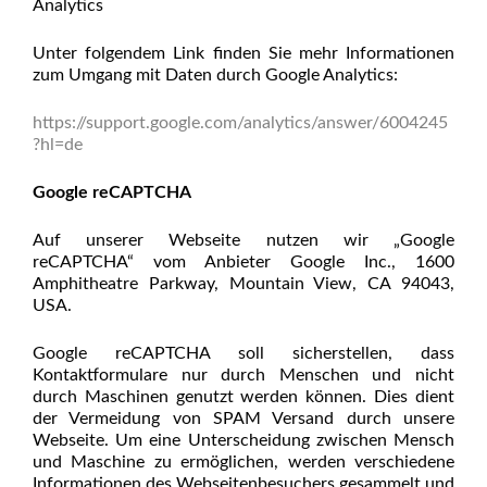
Analytics
Unter folgendem Link finden Sie mehr Informationen
zum Umgang mit Daten durch Google Analytics:
https://support.google.com/analytics/answer/6004245
?hl=de
Google reCAPTCHA
Auf unserer Webseite nutzen wir „Google
reCAPTCHA“ vom Anbieter Google Inc., 1600
Amphitheatre Parkway, Mountain View, CA 94043,
USA.
Google reCAPTCHA soll sicherstellen, dass
Kontaktformulare nur durch Menschen und nicht
durch Maschinen genutzt werden können. Dies dient
der Vermeidung von SPAM Versand durch unsere
Webseite. Um eine Unterscheidung zwischen Mensch
und Maschine zu ermöglichen, werden verschiedene
Informationen des Webseitenbesuchers gesammelt und