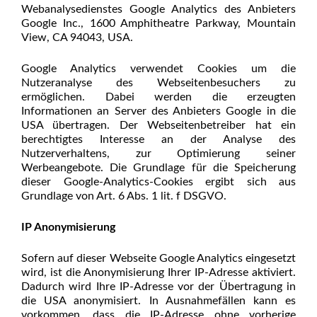
Webanalysedienstes Google Analytics des Anbieters
Google Inc., 1600 Amphitheatre Parkway, Mountain
View, CA 94043, USA.
Google Analytics verwendet Cookies um die
Nutzeranalyse des Webseitenbesuchers zu
ermöglichen. Dabei werden die erzeugten
Informationen an Server des Anbieters Google in die
USA übertragen. Der Webseitenbetreiber hat ein
berechtigtes Interesse an der Analyse des
Nutzerverhaltens, zur Optimierung seiner
Werbeangebote. Die Grundlage für die Speicherung
dieser Google-Analytics-Cookies ergibt sich aus
Grundlage von Art. 6 Abs. 1 lit. f DSGVO.
IP Anonymisierung
Sofern auf dieser Webseite Google Analytics eingesetzt
wird, ist die Anonymisierung Ihrer IP-Adresse aktiviert.
Dadurch wird Ihre IP-Adresse vor der Übertragung in
die USA anonymisiert. In Ausnahmefällen kann es
vorkommen, dass die IP-Adresse ohne vorherige