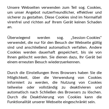
Unsere Webseiten verwenden zum Teil sog. Cookies,
um unser Angebot nutzerfreundlicher, effektiver und
sicherer zu gestalten. Diese Cookies sind im Normalfall
virenfrei und richten auf Ihrem Gerät keinen Schaden
an.
Überwiegend werden sog. „Session-Cookies“
verwendet, die nur für den Besuch der Webseite gültig
sind und anschließend automatisch verfallen. Andere
Cookies werden dauerhaft gespeichert, bis sie von
Ihnen gelöscht werden. Sie dienen dazu, Ihr Gerät bei
einem erneuten Besuch wiederzuerkennen.
Durch die Einstellungen Ihres Browsers haben Sie die
Möglichkeit, über die Verwendung von Cookies
informiert zu werden, die Nutzung von Cookies
teilweise oder vollständig zu deaktivieren und
automatisch nach Schließen des Browsers zu löschen.
Durch die Deaktivierung von Cookies kann die
Funktionalität unserer Webseite eingeschränkt sein.