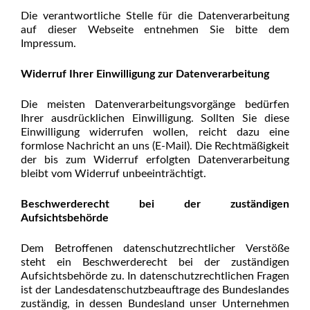
Die verantwortliche Stelle für die Datenverarbeitung
auf dieser Webseite entnehmen Sie bitte dem
Impressum.
Widerruf Ihrer Einwilligung zur Datenverarbeitung
Die meisten Datenverarbeitungsvorgänge bedürfen
Ihrer ausdrücklichen Einwilligung. Sollten Sie diese
Einwilligung widerrufen wollen, reicht dazu eine
formlose Nachricht an uns (E-Mail). Die Rechtmäßigkeit
der bis zum Widerruf erfolgten Datenverarbeitung
bleibt vom Widerruf unbeeinträchtigt.
Beschwerderecht bei der zuständigen
Aufsichtsbehörde
Dem Betroffenen datenschutzrechtlicher Verstöße
steht ein Beschwerderecht bei der zuständigen
Aufsichtsbehörde zu. In datenschutzrechtlichen Fragen
ist der Landesdatenschutzbeauftrage des Bundeslandes
zuständig, in dessen Bundesland unser Unternehmen