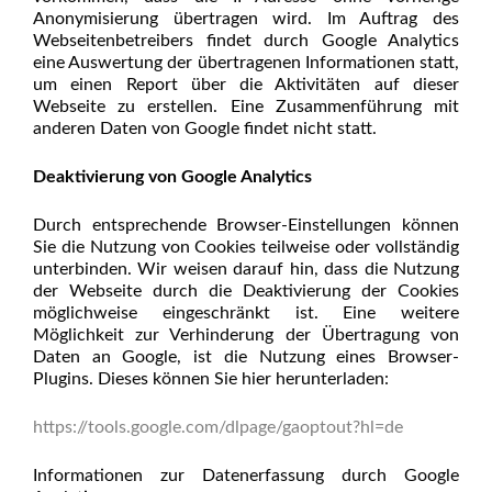
Anonymisierung übertragen wird. Im Auftrag des
Webseitenbetreibers findet durch Google Analytics
eine Auswertung der übertragenen Informationen statt,
um einen Report über die Aktivitäten auf dieser
Webseite zu erstellen. Eine Zusammenführung mit
anderen Daten von Google findet nicht statt.
Deaktivierung von Google Analytics
Durch entsprechende Browser-Einstellungen können
Sie die Nutzung von Cookies teilweise oder vollständig
unterbinden. Wir weisen darauf hin, dass die Nutzung
der Webseite durch die Deaktivierung der Cookies
möglichweise eingeschränkt ist. Eine weitere
Möglichkeit zur Verhinderung der Übertragung von
Daten an Google, ist die Nutzung eines Browser-
Plugins. Dieses können Sie hier herunterladen:
https://tools.google.com/dlpage/gaoptout?hl=de
Informationen zur Datenerfassung durch Google