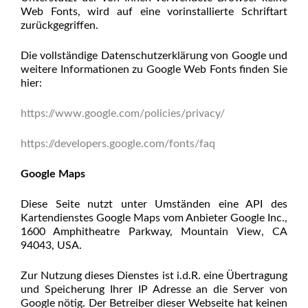
Web Fonts, wird auf eine vorinstallierte Schriftart
zurückgegriffen.
Die vollständige Datenschutzerklärung von Google und
weitere Informationen zu Google Web Fonts finden Sie
hier:
https://www.google.com/policies/privacy/
https://developers.google.com/fonts/faq
Google Maps
Diese Seite nutzt unter Umständen eine API des
Kartendienstes Google Maps vom Anbieter Google Inc.,
1600 Amphitheatre Parkway, Mountain View, CA
94043, USA.
Zur Nutzung dieses Dienstes ist i.d.R. eine Übertragung
und Speicherung Ihrer IP Adresse an die Server von
Google nötig. Der Betreiber dieser Webseite hat keinen