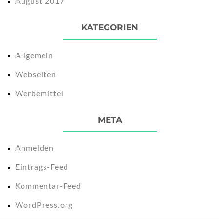
August 2017
KATEGORIEN
Allgemein
Webseiten
Werbemittel
META
Anmelden
Eintrags-Feed
Kommentar-Feed
WordPress.org