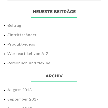
NEUESTE BEITRÄGE
Beitrag
Eintrittsbänder
Produktvideos
Werbeartikel von A-Z
Persönlich und flexibel
ARCHIV
August 2018
September 2017